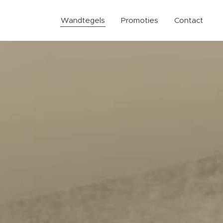
Wandtegels
Promoties
Contact